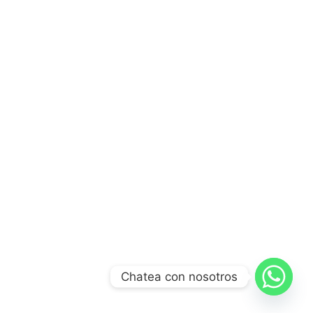
Chatea con nosotros