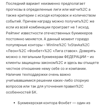
Последний вариант неизменно предполагает
прогнозы в определенные лиги или матчи%2C а
также критерии с исходя котировок и количеством
событий. Причем награду можно получить%2C же
если из всей комбинации проиграет не 1 исход.
Рейтинг известности отечественных букмекеров
постоянно меняется. А данный момент гораздо
популярные конторы – Winline%2C 1xStavka%2C
«Леон»%2C «Фонбет»%2C «Лига ставок». Доверять
можно о легальным букмекерам ФЕДЕРАЦИИ – их
клиенты защищены законом%2C и здесь вы отыщете
честное отношение нему себе со и компании.
Наличие техподдержки очень важно
учитывавшимися решении каких-либо спорную
вопросов или так для уточнения правил%2C
особенностей БК.
Букмекерская контора Фонбет — один из