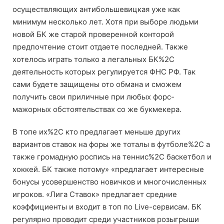
осуществляющих антибольшевицкая уже как
минимум несколько лет. Хотя при выборе людьми
новой БК же старой проверенной конторой
предпочтение стоит отдаете последней. Также
хотелось играть только а легальных БК%2C
деятельность которых регулируется ФНС РФ. Так
сами будете защищены ото обмана и сможем
получить свои приличные при любых форс-
мажорных обстоятельствах со же букмекера.
В топе их%2C кто предлагает меньше других
вариантов ставок на форы же тоталы в футболе%2C а
также громадную роспись на теннис%2C баскетбол и
хоккей. БК также потому» «предлагает интересные
бонусы усовершенство новичков и многочисленных
игроков. «Лига Ставок» предлагает средние
коэффициенты и входит в топ по Live-сервисам. БК
регулярно проводит среди участников розыгрыши