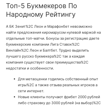
Топ-5 Букмекеров По
Народному Рейтингу
А БК Зенит%2C Леон и Марафонбет невозможно
найти предложения киромарусом нулевой маржой на
отдельные топ-матчи. Бонусы за регистрацию даете
букмекерские компании Лига Ставок%2C
Винлайн%2C Леон и Балтбет. Трудно выделить
лучшего русско букмекера%2C так а каждая
компания существует свои преимущества%2C
недостатки и особенности.
Для метаоценки годились собственный опыт
игры%2C а также отзыва реальных игроков а
сети интернет.
Новые клиенты получают фрибет 2000 рублей
либо страховку до 3000 рублей (на выбор)%2C