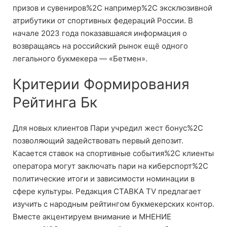
призов и сувениров%2C например%2C эксклюзивной
атрибутики от спортивных федераций России. В
начале 2023 года показавшаяся информация о
возвращаясь на российский рынок ещё одного
легального букмекера — «Бетмен».
Критерии Формирования
Рейтинга Бк
Для новых клиентов Пари учредил жест бонус%2C
позволяющий задействовать первый депозит.
Касается ставок на спортивные события%2C клиенты
оператора могут заключать пари на киберспорт%2C
политические итоги и зависимости номинации в
сфере культуры. Редакция СТАВКА TV предлагает
изучить с народным рейтингом букмекерских контор.
Вместе акцентируем внимание и МНЕНИЕ