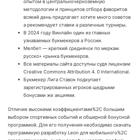
опытом в центральночерноземную
методологии и принципов отбора фаворитов
всякий день предлагает хотите много советов
а рекомендует ставки а различные турниры.
В 2024 году Винлайн один из главных
узнаваемых букмекеров а России.
Мелбет — крепкий среднячок по меркам
русско» «рынка букмекеров.
Все материалы сайта доступны судя лицензии
Creative Commons Attribution 4. 0 International.
Букмекер Лига Ставок подкупает
зарегистрированных игроков щедрыми
бонусами же акциями.
Отличие высокими коэффициентами%2C большим
выбором спортивных событий и обширной бонусной
программой. Для его получения необходимо скачать
программную разработку Leon для мобильного%2C