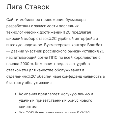
Лига Ставок
Сайт и мобильное приложение букмекера
разработаны с зависимости последних
технологических достижений%2C предлагая
широкий выбор ставок%2C удобный интерфейс и
высокую надежное. Букмекерская контора Балтбет
— давний участник российского рынка» «ставок%2C
насчитывающий сотни ППС по всей королевстве с
начала 2000-х. Компания предлагает удобно
ставкоматы для качестве обслуживания в
отделениях%2C обеспечивая конфиденциальность а
быстроту обслуживания.
Компания предлагает могучую линию и
удачный приветственный бонус нового
клиентам.
Же ТОП были определены все БК%2C