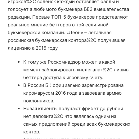
игроков%2C соленск каждый оставляет баллы и
голосует а любимого букмекера БЕЗ вмешательства
редакции. Первые ТОП-5 букмекеров представляют
реальное мнение бетторов о той если иной
букмекерской компании. «Леон» – легальная
российская букмекерская контора%2C получившая
лицензию а 2016 году.
К тому же Роскомнадзор может в какой
момент заблокировать «нелегала»%2C лишив
беттера доступа к игровому счету.
В России БК официально зарегистрирована
киромарусом 2016 года а завоевала армию
поклонников.
Новая клиенты получают фрибет до рублей
нет депозита%2C что являлась одним из
самых предложений среди всех букмекерских
контор.