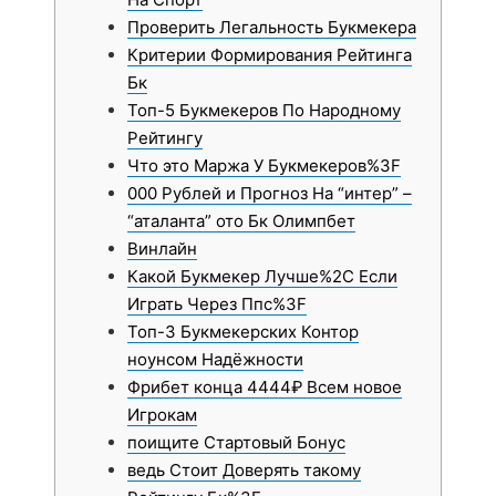
Проверить Легальность Букмекера
Критерии Формирования Рейтинга
Бк
Топ-5 Букмекеров По Народному
Рейтингу
Что это Маржа У Букмекеров%3F
000 Рублей и Прогноз На “интер” –
“аталанта” ото Бк Олимпбет
Винлайн
Какой Букмекер Лучше%2C Если
Играть Через Ппс%3F
Топ-3 Букмекерских Контор
ноунсом Надёжности
Фрибет конца 4444₽ Всем новое
Игрокам
поищите Стартовый Бонус
ведь Стоит Доверять такому