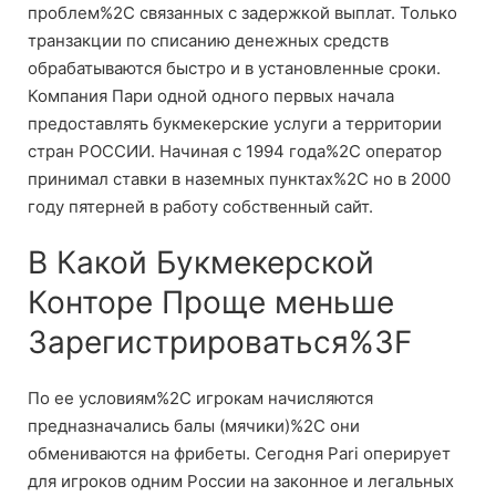
проблем%2C связанных с задержкой выплат. Только
транзакции по списанию денежных средств
обрабатываются быстро и в установленные сроки.
Компания Пари одной одного первых начала
предоставлять букмекерские услуги а территории
стран РОССИИ. Начиная с 1994 года%2C оператор
принимал ставки в наземных пунктах%2C но в 2000
году пятерней в работу собственный сайт.
В Какой Букмекерской
Конторе Проще меньше
Зарегистрироваться%3F
По ее условиям%2C игрокам начисляются
предназначались балы (мячики)%2C они
обмениваются на фрибеты. Сегодня Pari оперирует
для игроков одним России на законное и легальных