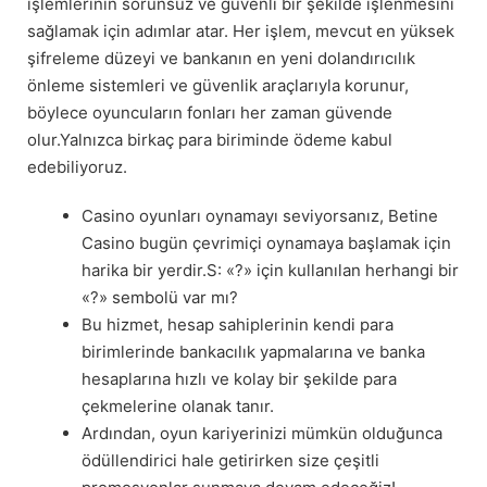
işlemlerinin sorunsuz ve güvenli bir şekilde işlenmesini
sağlamak için adımlar atar. Her işlem, mevcut en yüksek
şifreleme düzeyi ve bankanın en yeni dolandırıcılık
önleme sistemleri ve güvenlik araçlarıyla korunur,
böylece oyuncuların fonları her zaman güvende
olur.Yalnızca birkaç para biriminde ödeme kabul
edebiliyoruz.
Casino oyunları oynamayı seviyorsanız, Betine
Casino bugün çevrimiçi oynamaya başlamak için
harika bir yerdir.S: «?» için kullanılan herhangi bir
«?» sembolü var mı?
Bu hizmet, hesap sahiplerinin kendi para
birimlerinde bankacılık yapmalarına ve banka
hesaplarına hızlı ve kolay bir şekilde para
çekmelerine olanak tanır.
Ardından, oyun kariyerinizi mümkün olduğunca
ödüllendirici hale getirirken size çeşitli