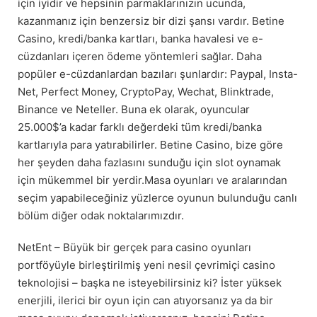
için iyidir ve hepsinin parmaklarınızın ucunda,
kazanmanız için benzersiz bir dizi şansı vardır. Betine
Casino, kredi/banka kartları, banka havalesi ve e-
cüzdanları içeren ödeme yöntemleri sağlar. Daha
popüler e-cüzdanlardan bazıları şunlardır: Paypal, Insta-
Net, Perfect Money, CryptoPay, Wechat, Blinktrade,
Binance ve Neteller. Buna ek olarak, oyuncular
25.000$’a kadar farklı değerdeki tüm kredi/banka
kartlarıyla para yatırabilirler. Betine Casino, bize göre
her şeyden daha fazlasını sunduğu için slot oynamak
için mükemmel bir yerdir.Masa oyunları ve aralarından
seçim yapabileceğiniz yüzlerce oyunun bulunduğu canlı
bölüm diğer odak noktalarımızdır.
NetEnt – Büyük bir gerçek para casino oyunları
portföyüyle birleştirilmiş yeni nesil çevrimiçi casino
teknolojisi – başka ne isteyebilirsiniz ki? İster yüksek
enerjili, ilerici bir oyun için can atıyorsanız ya da bir