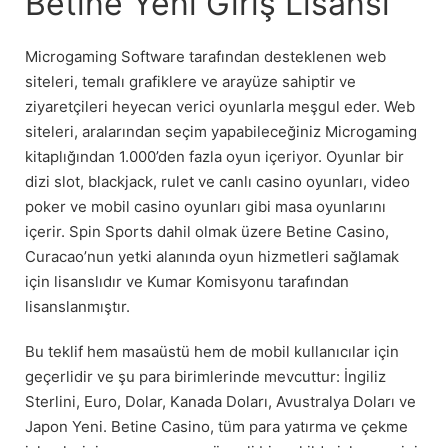
Betine Yeni Giriş Lisansı
Microgaming Software tarafından desteklenen web
siteleri, temalı grafiklere ve arayüze sahiptir ve
ziyaretçileri heyecan verici oyunlarla meşgul eder. Web
siteleri, aralarından seçim yapabileceğiniz Microgaming
kitaplığından 1.000’den fazla oyun içeriyor. Oyunlar bir
dizi slot, blackjack, rulet ve canlı casino oyunları, video
poker ve mobil casino oyunları gibi masa oyunlarını
içerir. Spin Sports dahil olmak üzere Betine Casino,
Curacao’nun yetki alanında oyun hizmetleri sağlamak
için lisanslıdır ve Kumar Komisyonu tarafından
lisanslanmıştır.
Bu teklif hem masaüstü hem de mobil kullanıcılar için
geçerlidir ve şu para birimlerinde mevcuttur: İngiliz
Sterlini, Euro, Dolar, Kanada Doları, Avustralya Doları ve
Japon Yeni. Betine Casino, tüm para yatırma ve çekme