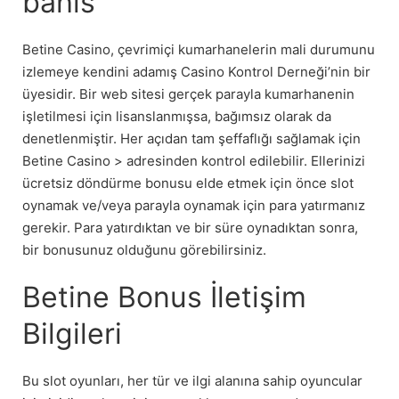
bahis
Betine Casino, çevrimiçi kumarhanelerin mali durumunu
izlemeye kendini adamış Casino Kontrol Derneği’nin bir
üyesidir. Bir web sitesi gerçek parayla kumarhanenin
işletilmesi için lisanslanmışsa, bağımsız olarak da
denetlenmiştir. Her açıdan tam şeffaflığı sağlamak için
Betine Casino > adresinden kontrol edilebilir. Ellerinizi
ücretsiz döndürme bonusu elde etmek için önce slot
oynamak ve/veya parayla oynamak için para yatırmanız
gerekir. Para yatırdıktan ve bir süre oynadıktan sonra,
bir bonusunuz olduğunu görebilirsiniz.
Betine Bonus İletişim
Bilgileri
Bu slot oyunları, her tür ve ilgi alanına sahip oyuncular