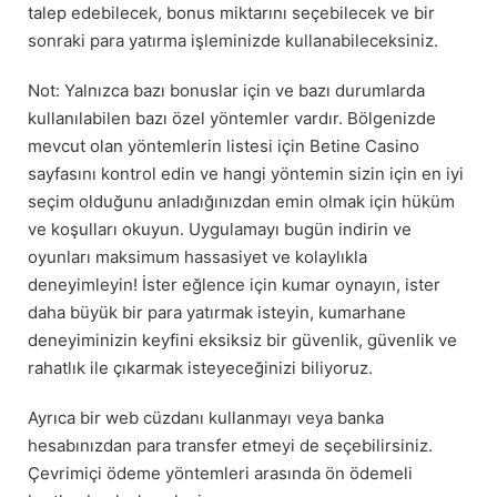
talep edebilecek, bonus miktarını seçebilecek ve bir
sonraki para yatırma işleminizde kullanabileceksiniz.
Not: Yalnızca bazı bonuslar için ve bazı durumlarda
kullanılabilen bazı özel yöntemler vardır. Bölgenizde
mevcut olan yöntemlerin listesi için Betine Casino
sayfasını kontrol edin ve hangi yöntemin sizin için en iyi
seçim olduğunu anladığınızdan emin olmak için hüküm
ve koşulları okuyun. Uygulamayı bugün indirin ve
oyunları maksimum hassasiyet ve kolaylıkla
deneyimleyin! İster eğlence için kumar oynayın, ister
daha büyük bir para yatırmak isteyin, kumarhane
deneyiminizin keyfini eksiksiz bir güvenlik, güvenlik ve
rahatlık ile çıkarmak isteyeceğinizi biliyoruz.
Ayrıca bir web cüzdanı kullanmayı veya banka
hesabınızdan para transfer etmeyi de seçebilirsiniz.
Çevrimiçi ödeme yöntemleri arasında ön ödemeli