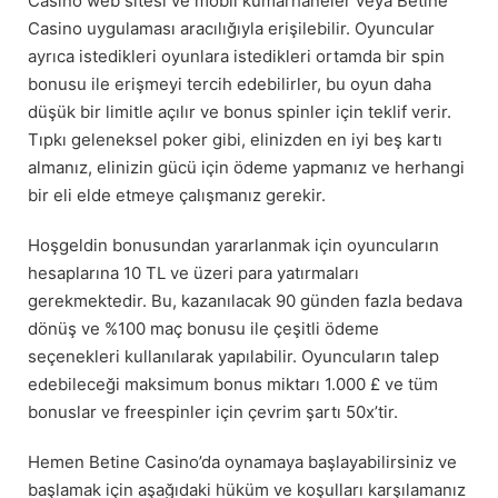
Casino web sitesi ve mobil kumarhaneler veya Betine
Casino uygulaması aracılığıyla erişilebilir. Oyuncular
ayrıca istedikleri oyunlara istedikleri ortamda bir spin
bonusu ile erişmeyi tercih edebilirler, bu oyun daha
düşük bir limitle açılır ve bonus spinler için teklif verir.
Tıpkı geleneksel poker gibi, elinizden en iyi beş kartı
almanız, elinizin gücü için ödeme yapmanız ve herhangi
bir eli elde etmeye çalışmanız gerekir.
Hoşgeldin bonusundan yararlanmak için oyuncuların
hesaplarına 10 TL ve üzeri para yatırmaları
gerekmektedir. Bu, kazanılacak 90 günden fazla bedava
dönüş ve %100 maç bonusu ile çeşitli ödeme
seçenekleri kullanılarak yapılabilir. Oyuncuların talep
edebileceği maksimum bonus miktarı 1.000 £ ve tüm
bonuslar ve freespinler için çevrim şartı 50x’tir.
Hemen Betine Casino’da oynamaya başlayabilirsiniz ve
başlamak için aşağıdaki hüküm ve koşulları karşılamanız