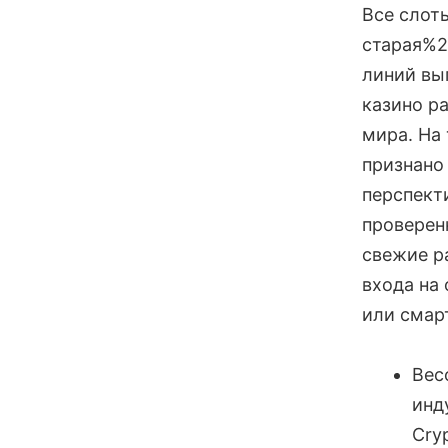
Все слот
старая%2
линий вы
казино р
мира. На
признано
перспект
проверен
свежие р
входа на
или смар
Вес
инд
Cryp