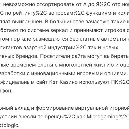
ы невозможно отсортировать от А до Я%2C ото но
C по рейтингу%2C вопросам%2C функциям и кол
плат выигрышей. В большинстве зачастую такие 
аботают по системе зеркал и принимают игроков 
 том портале размещаются бесплатные автоматы 
 гигантов азартной индустрии%2C так и новых
ивных брендов. Посетители сайта могут выбирать
ные временем слоты с многолетней жизнию и оц
азработки с инновационными игровыми опциями.
 официальным сайт Кэт Казино используют ПК%2
тфон.
омый вклад и формирование виртуальной игорно
устрии внесли те бренды%2C как Microgaming%2
tologic.