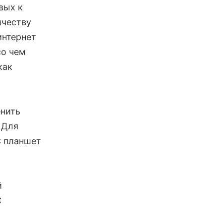
вых к
ичеству
интернет
со чем
как
енить
 Для
C планшет
й
C